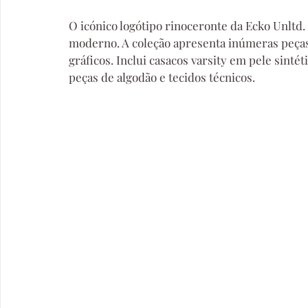
O icónico logótipo rinoceronte da Ecko Unltd.
moderno. A coleção apresenta inúmeras peças 
gráficos. Inclui casacos varsity em pele sintét
peças de algodão e tecidos técnicos.