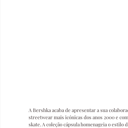
A Bershka acaba de apresentar a sua colabora
streetwear mais icónicas dos anos 2000 e com f
skate. A coleção cápsula homenageia o estilo 