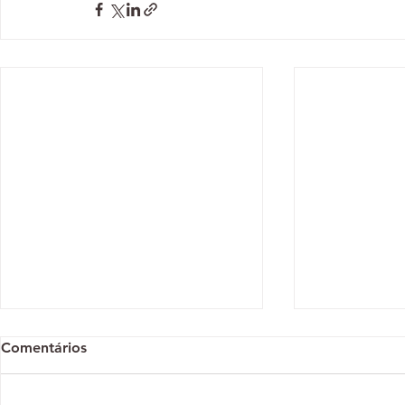
Comentários