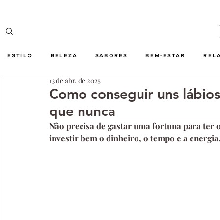
ESTILO
BELEZA
SABORES
BEM-ESTAR
REL
13 de abr. de 2025
Como conseguir uns lábios
que nunca
Não precisa de gastar uma fortuna para ter o
investir bem o dinheiro, o tempo e a energia