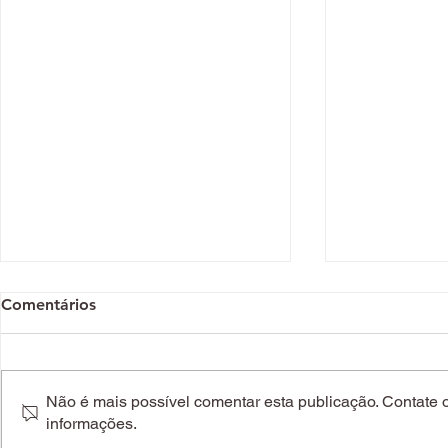
Comentários
Não é mais possível comentar esta publicação. Contate o 
informações.