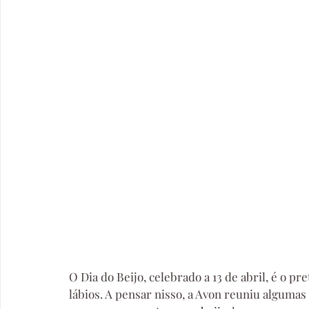
O Dia do Beijo, celebrado a 13 de abril, é o p
lábios. A pensar nisso, a Avon reuniu algumas