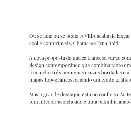
Ou se ama ou se odeia. A VEJA acaba de lançar
cool e confortáveis. Chama-se Etna Bold.
A nova proposta da marca francesa surge com u
design contemporâneo que combina tanto em
tira inclui três pequenas cruzes bordadas e a 
mapas topográficos, criando um efeito gráfico
Mas o grande destaque está no conforto. As Et
têm interior acolchoado e uma palmilha anat