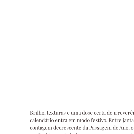
Brilho, texturas e uma dose certa de irrever
calendário entra em modo festivo. Entre janta
contagem decrescente da Passagem de Ano, o