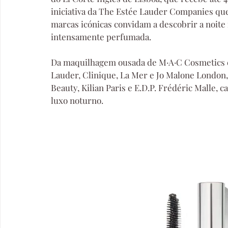
iniciativa da The Estée Lauder Companies que
marcas icónicas convidam a descobrir a noite 
intensamente perfumada.
Da maquilhagem ousada de M·A·C Cosmetics e
Lauder, Clinique, La Mer e Jo Malone London,
Beauty, Kilian Paris e E.D.P. Frédéric Malle, 
luxo noturno.