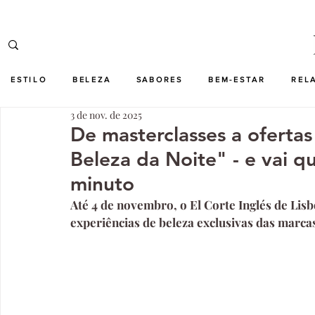
ESTILO
BELEZA
SABORES
BEM-ESTAR
REL
3 de nov. de 2025
De masterclasses a ofertas 
Beleza da Noite" - e vai qu
minuto
Até 4 de novembro, o El Corte Inglés de Lis
experiências de beleza exclusivas das marc