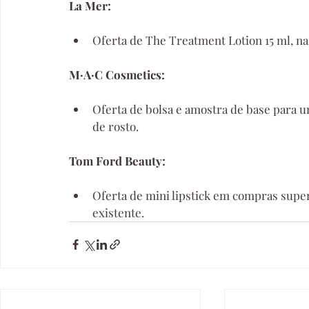
La Mer:
Oferta de The Treatment Lotion 15 ml, n
M·A·C Cosmetics:
Oferta de bolsa e amostra de base para 
de rosto.
Tom Ford Beauty:
Oferta de mini lipstick em compras superi
existente.