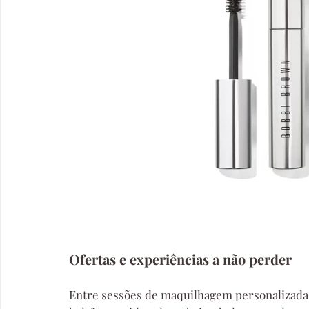
Ofertas e experiências a não perder
Entre sessões de maquilhagem personalizadas,