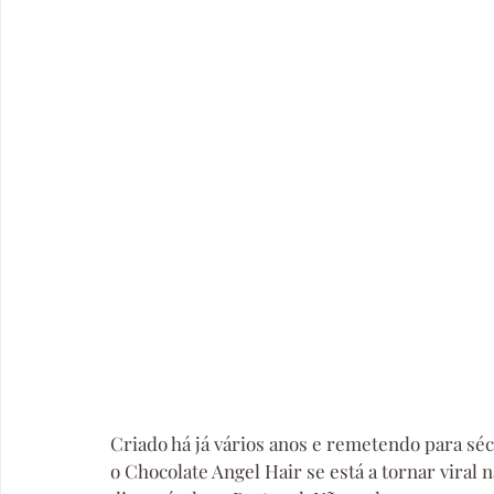
Criado há já vários anos e remetendo para séc
o Chocolate Angel Hair se está a tornar viral n