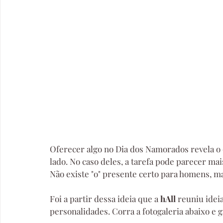
Oferecer algo no Dia dos Namorados revela o 
lado. No caso deles, a tarefa pode parecer mais
Não existe "o" presente certo para homens, m
Foi a partir dessa ideia que a 
hAll 
reuniu idei
personalidades. Corra a fotogaleria abaixo e 