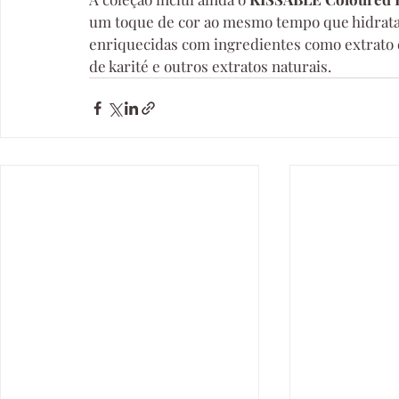
um toque de cor ao mesmo tempo que hidrat
enriquecidas com ingredientes como extrato d
de karité e outros extratos naturais.  