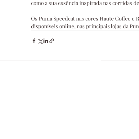
como a sua essência inspirada nas corridas de
Os Puma Speedcat nas cores Haute Coffee e Roy
disponíveis online, nas principais lojas da P