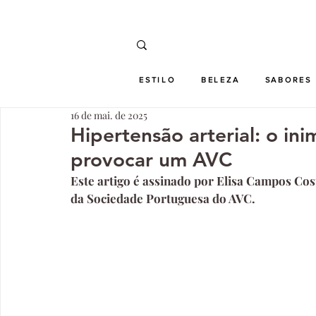
ESTILO
BELEZA
SABORES
16 de mai. de 2025
Hipertensão arterial: o in
provocar um AVC
Este artigo é assinado por Elisa Campos Cos
da Sociedade Portuguesa do AVC.