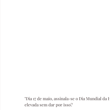
"Dia 17 de maio, assinala-se o Dia Mundial da 
elevada sem dar por isso?