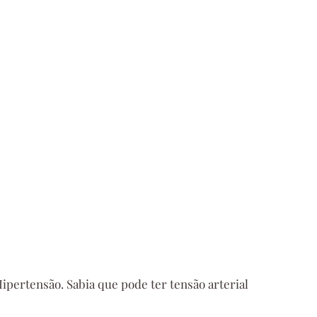
Hipertensão. Sabia que pode ter tensão arterial 