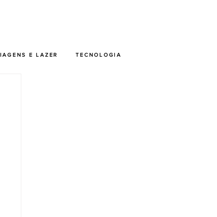
IAGENS E LAZER
TECNOLOGIA