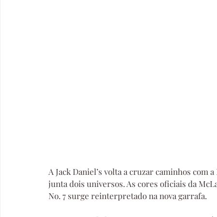
A Jack Daniel’s volta a cruzar caminhos com a
junta dois universos. As cores oficiais da 
No. 7 surge reinterpretado na nova garrafa.