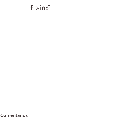
Comentários