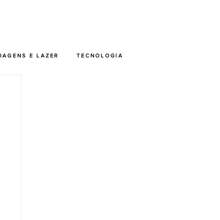
IAGENS E LAZER
TECNOLOGIA