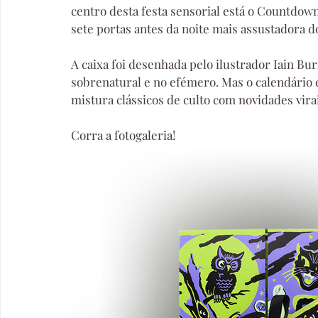
centro desta festa sensorial está o Countdown
sete portas antes da noite mais assustadora d
A caixa foi desenhada pelo ilustrador Iain Bur
sobrenatural e no efémero. Mas o calendário 
mistura clássicos de culto com novidades virai
Corra a fotogaleria!