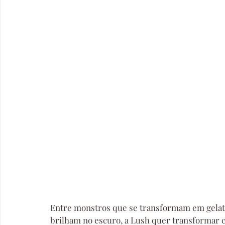
Entre monstros que se transformam em gelat
brilham no escuro, a Lush quer transformar 