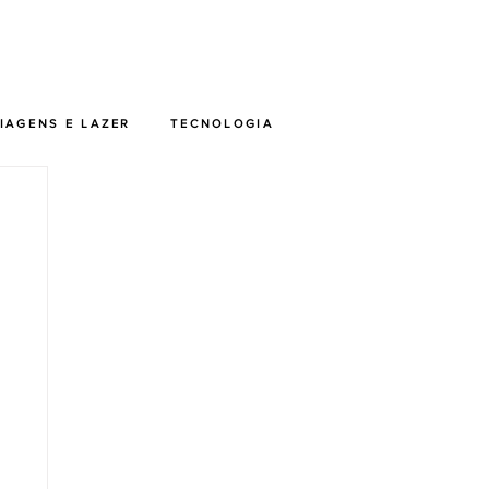
IAGENS E LAZER
TECNOLOGIA