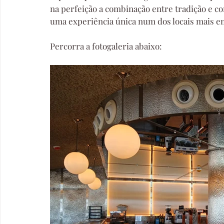
na perfeição a combinação entre tradição e c
uma experiência única num dos locais mais e
Percorra a fotogaleria abaixo: