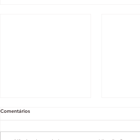
Comentários