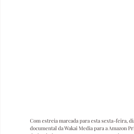
Com estreia marcada para esta sexta-feira, di
documental da Wakai Media para a Amazon Pri