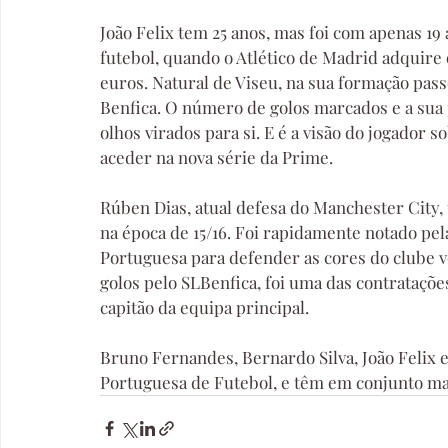
João Felix tem 25 anos, mas foi com apenas 1
futebol, quando o Atlético de Madrid adquire 
euros. Natural de Viseu, na sua formação pass
Benfica. O número de golos marcados e a sua 
olhos virados para si. E é a visão do jogador
aceder na nova série da Prime.
Rúben Dias, atual defesa do Manchester City, 
na época de 15/16. Foi rapidamente notado pel
Portuguesa para defender as cores do clube 
golos pelo SLBenfica, foi uma das contratações
capitão da equipa principal.
Bruno Fernandes, Bernardo Silva, João Felix 
Portuguesa de Futebol, e têm em conjunto mai