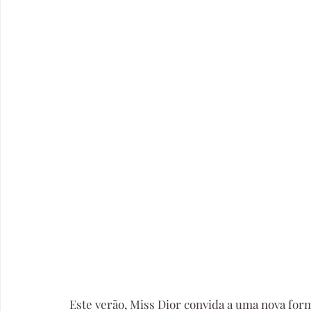
Este verão, Miss Dior convida a uma nova form