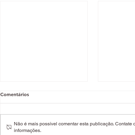
Comentários
Não é mais possível comentar esta publicação. Contate o 
informações.