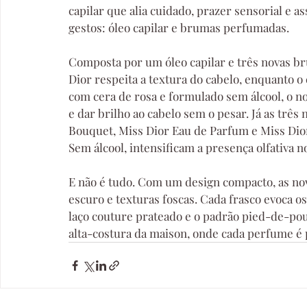
capilar que alia cuidado, prazer sensorial e as
gestos: óleo capilar e brumas perfumadas.
Composta por um óleo capilar e três novas br
Dior respeita a textura do cabelo, enquanto o 
com cera de rosa e formulado sem álcool, o no
e dar brilho ao cabelo sem o pesar. Já as trê
Bouquet, Miss Dior Eau de Parfum e Miss Dio
Sem álcool, intensificam a presença olfativa n
E não é tudo. Com um design compacto, as no
escuro e texturas foscas. Cada frasco evoca os
laço couture prateado e o padrão pied-de-pou
alta-costura da maison, onde cada perfume é