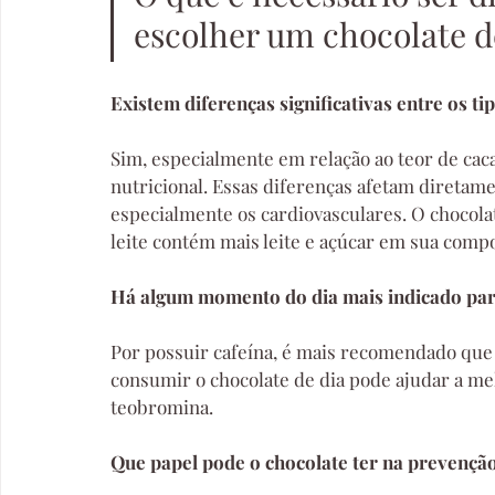
escolher um chocolate d
Existem diferenças significativas entre os ti
Sim, especialmente em relação ao teor de caca
nutricional. Essas diferenças afetam diretame
especialmente os cardiovasculares. O chocola
leite contém mais leite e açúcar em sua comp
Há algum momento do dia mais indicado par
Por possuir cafeína, é mais recomendado que 
consumir o chocolate de dia pode ajudar a mel
teobromina.
Que papel pode o chocolate ter na prevençã