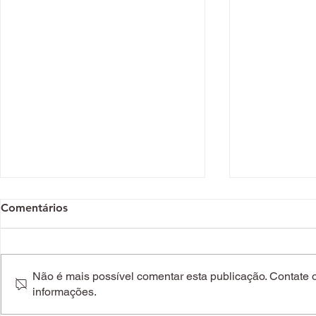
Comentários
Não é mais possível comentar esta publicação. Contate o 
informações.