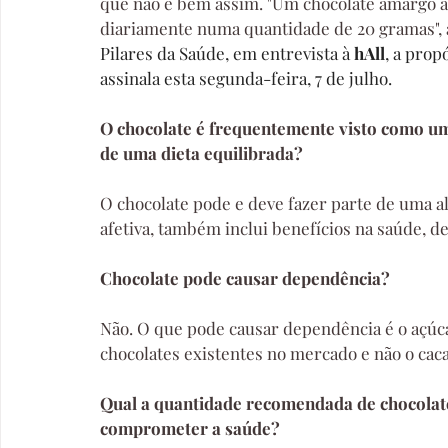
que não é bem assim. "Um chocolate amargo 
diariamente numa quantidade de 20 gramas", 
Pilares da Saúde, em entrevista à 
hAll
, a prop
assinala esta segunda-feira, 7 de julho.
O chocolate é frequentemente visto como um 
de uma dieta equilibrada?
O chocolate pode e deve fazer parte de uma al
afetiva, também inclui benefícios na saúde, 
Chocolate pode causar dependência?
Não. O que pode causar dependência é o açúcar
chocolates existentes no mercado e não o caca
Qual a quantidade recomendada de chocolat
comprometer a saúde?