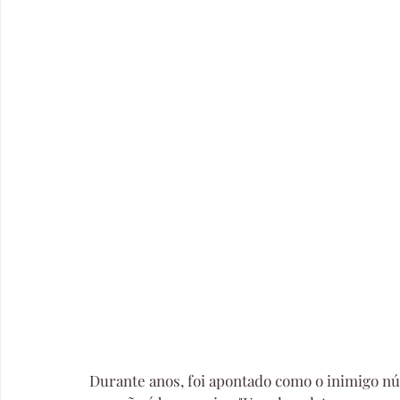
Durante anos, foi apontado como o inimigo núm