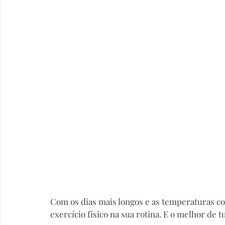
Com os dias mais longos e as temperaturas conv
exercício físico na sua rotina. E o melhor de 