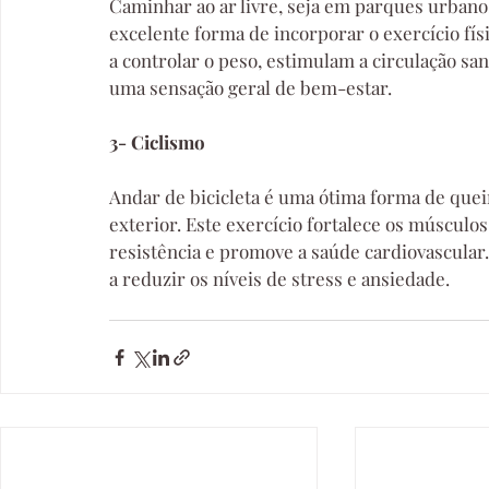
Caminhar ao ar livre, seja em parques urbano
excelente forma de incorporar o exercício fís
a controlar o peso, estimulam a circulação sa
uma sensação geral de bem-estar.
3- Ciclismo
Andar de bicicleta é uma ótima forma de quei
exterior. Este exercício fortalece os músculo
resistência e promove a saúde cardiovascular
a reduzir os níveis de stress e ansiedade.