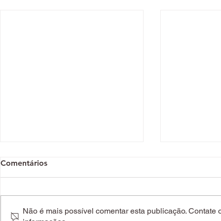
Comentários
Não é mais possível comentar esta publicação. Contate o 