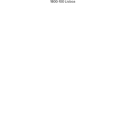
1800-100 Lisboa