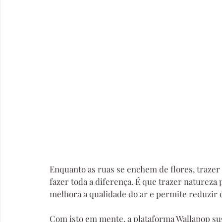
Enquanto as ruas se enchem de flores, trazer 
fazer toda a diferença. É que trazer natureza
melhora a qualidade do ar e permite reduzir o
Com isto em mente, a plataforma Wallapop sug