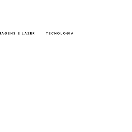
IAGENS E LAZER
TECNOLOGIA