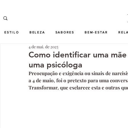
ESTILO
BELEZA
SABORES
BEM-ESTAR
REL
4 de mai. de 2025
Como identificar uma mãe 
uma psicóloga
Preocupação e exigência ou sinais de narcis
a 4 de maio, foi o pretexto para uma convers
Transformar, que esclarece esta e outras que