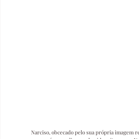
Narciso, obcecado pelo sua própria imagem re