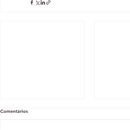
Comentários