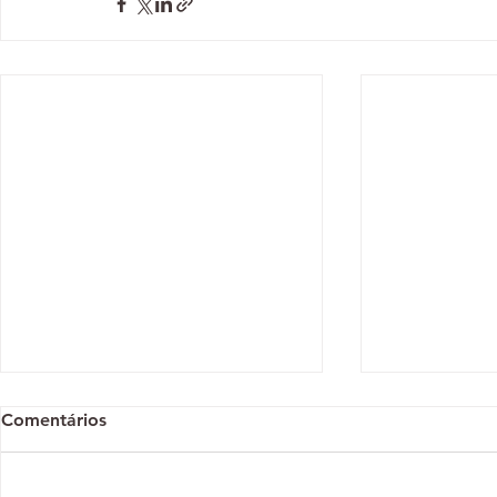
Comentários