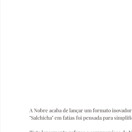
A Nobre acaba de lançar um formato inovador 
"Salchicha" em fatias foi pensada para simplifi