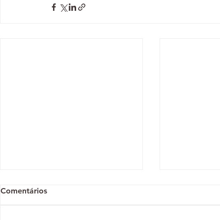
Comentários