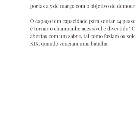
portas a 5 de março com o objetivo de democra
O espaço tem capacidade para sentar 24 pessoa
é tornar o champanhe acessível e divertido". 
abertas com um sabre, tal como faziam os sol
XIX, quando venciam uma batalha.