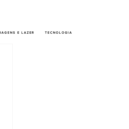
IAGENS E LAZER
TECNOLOGIA