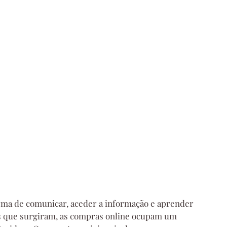
orma de comunicar, aceder a informação e aprender 
 que surgiram, as compras online ocupam um 