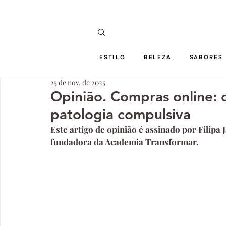
ESTILO
BELEZA
SABORES
25 de nov. de 2025
Opinião. Compras online: q
patologia compulsiva
Este artigo de opinião é assinado por Filipa J
fundadora da Academia Transformar. 